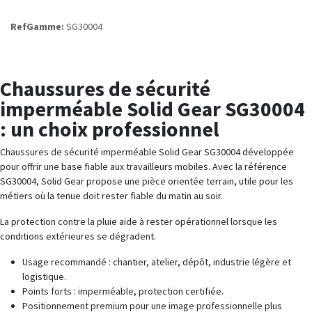
RefGamme:
SG30004
Chaussures de sécurité
imperméable Solid Gear SG30004
: un choix professionnel
Chaussures de sécurité imperméable Solid Gear SG30004 développée
pour offrir une base fiable aux travailleurs mobiles. Avec la référence
SG30004, Solid Gear propose une pièce orientée terrain, utile pour les
métiers où la tenue doit rester fiable du matin au soir.
La protection contre la pluie aide à rester opérationnel lorsque les
conditions extérieures se dégradent.
Usage recommandé : chantier, atelier, dépôt, industrie légère et
logistique.
Points forts : imperméable, protection certifiée.
Positionnement premium pour une image professionnelle plus