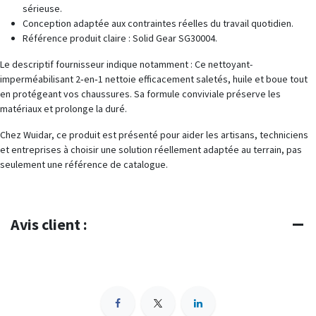
sérieuse.
Conception adaptée aux contraintes réelles du travail quotidien.
Référence produit claire : Solid Gear SG30004.
Le descriptif fournisseur indique notamment : Ce nettoyant-
imperméabilisant 2‑en‑1 nettoie efficacement saletés, huile et boue tout
en protégeant vos chaussures. Sa formule conviviale préserve les
matériaux et prolonge la duré.
Chez Wuidar, ce produit est présenté pour aider les artisans, techniciens
et entreprises à choisir une solution réellement adaptée au terrain, pas
seulement une référence de catalogue.
Avis client :