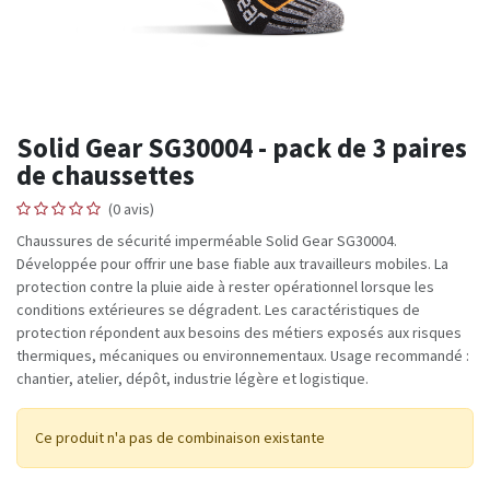
Solid Gear SG30004 - pack de 3 paires
de chaussettes
(0 avis)
Chaussures de sécurité imperméable Solid Gear SG30004.
Développée pour offrir une base fiable aux travailleurs mobiles. La
protection contre la pluie aide à rester opérationnel lorsque les
conditions extérieures se dégradent. Les caractéristiques de
protection répondent aux besoins des métiers exposés aux risques
thermiques, mécaniques ou environnementaux. Usage recommandé :
chantier, atelier, dépôt, industrie légère et logistique.
Ce produit n'a pas de combinaison existante