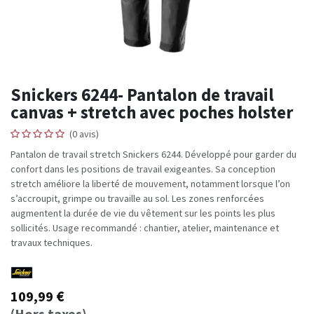
Snickers 6244- Pantalon de travail
canvas + stretch avec poches holster
(0 avis)
Pantalon de travail stretch Snickers 6244. Développé pour garder du
confort dans les positions de travail exigeantes. Sa conception
stretch améliore la liberté de mouvement, notamment lorsque l’on
s’accroupit, grimpe ou travaille au sol. Les zones renforcées
augmentent la durée de vie du vêtement sur les points les plus
sollicités. Usage recommandé : chantier, atelier, maintenance et
travaux techniques.
109,99
€
(Hors taxes)