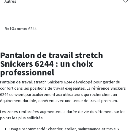
Autres
RefGamme:
6244
Pantalon de travail stretch
Snickers 6244 : un choix
professionnel
Pantalon de travail stretch Snickers 6244 développé pour garder du
confort dans les positions de travail exigeantes. La référence Snickers
6244 convient particulièrement aux utilisateurs qui recherchent un
équipement durable, cohérent avec une tenue de travail premium.
Les zones renforcées augmentent la durée de vie du vêtement sur les
points les plus sollicités.
Usage recommandé : chantier, atelier, maintenance et travaux