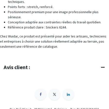
techniques.
Points forts : stretch, renforcé.
Positionnement premium pour une image professionnelle plus
sérieuse.
Conception adaptée aux contraintes réelles du travail quotidien.
Référence produit claire : Snickers 6244.
Chez Wuidar, ce produit est présenté pour aider les artisans, techniciens
et entreprises à choisir une solution réellement adaptée au terrain, pas
seulement une référence de catalogue.
Avis client :