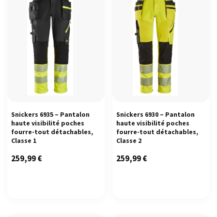
Snickers 6935 – Pantalon
Snickers 6930 – Pantalon
haute visibilité poches
haute visibilité poches
fourre-tout détachables,
fourre-tout détachables,
Classe 1
Classe 2
259,99
€
259,99
€