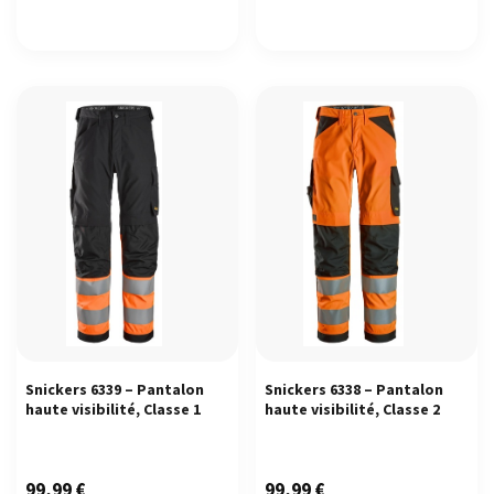
Snickers 6339 – Pantalon
Snickers 6338 – Pantalon
haute visibilité, Classe 1
haute visibilité, Classe 2
99,99
€
99,99
€