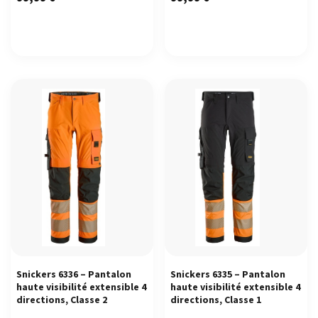
Snickers 6336 – Pantalon
Snickers 6335 – Pantalon
haute visibilité extensible 4
haute visibilité extensible 4
directions, Classe 2
directions, Classe 1