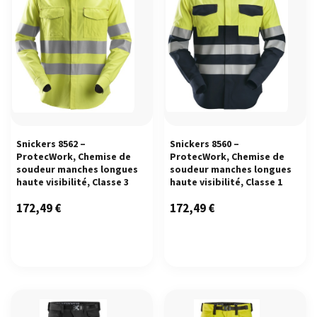
Snickers 8562 –
Snickers 8560 –
ProtecWork, Chemise de
ProtecWork, Chemise de
soudeur manches longues
soudeur manches longues
haute visibilité, Classe 3
haute visibilité, Classe 1
172,49
€
172,49
€