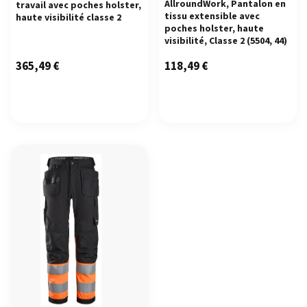
AllroundWork, Pantalon en
travail avec poches holster,
tissu extensible avec
haute visibilité classe 2
poches holster, haute
visibilité, Classe 2
(5504, 44)
365,49
€
118,49
€