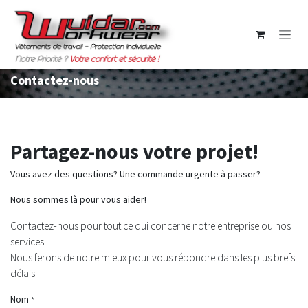
Se rendre au contenu
Contactez-nous
Partagez-nous
votre projet!
Vous avez des questions? Une commande urgente à passer?
Nous sommes là pour vous aider!
Contactez-nous pour tout ce qui concerne notre entreprise ou nos
services.
Nous ferons de notre mieux pour vous répondre dans les plus brefs
délais.
Nom
*