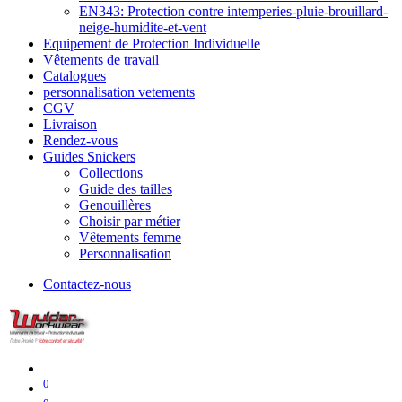
EN343: Protection contre intemperies-pluie-brouillard-
neige-humidite-et-vent
Equipement de Protection Individuelle
Vêtements de travail
Catalogues
personnalisation vetements
​CGV
Livraison
Rendez-vous
Guides Snickers
Collections
Guide des tailles
Genouillères
Choisir par métier
Vêtements femme
Personnalisation
Contactez-nous
0