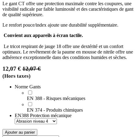
Le gant CT offre une protection maximale contre les coupures, une
visibilité radicale par faible luminosité et des caractéristiques de gant
de qualité supérieure.
Le renfort pouce/index ajoute une durabilité supplémentaire.
Convient aux appareils à écran tactile.
Le tricot respirant de jauge 18 offre une dextérité et un confort
optimaux. Le revêtement de la paume en mousse de nitrile offre une
adhérence exceptionnelle dans des conditions humides et sèches.
12,07
€
12,07
€
(Hors taxes)
Norme Gants
EN 388 - Risques mécaniques
EN 374 - Produits chimiques
EN388 Protection mécanique
Ajouter au panier