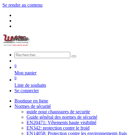
Se rendre au contenu
0
Mon panier
0
Liste de souhaits
Se connecter
Boutique en ligne
Normes de sécurité
guide pour chaussures de securite
Guide général des normes de sécurité
EN20471: Vêtements haute visibilité
EN342: protection contre le froid
EN14058: Protection contre les environnements frais