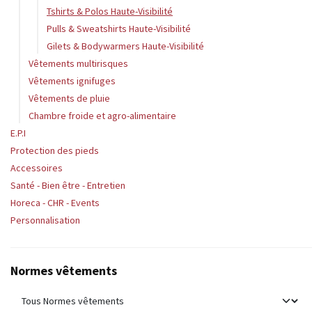
Tshirts & Polos Haute-Visibilité
Pulls & Sweatshirts Haute-Visibilité
Gilets & Bodywarmers Haute-Visibilité
Vêtements multirisques
Vêtements ignifuges
Vêtements de pluie
Chambre froide et agro-alimentaire
E.P.I
Protection des pieds
Accessoires
Santé - Bien être - Entretien
Horeca - CHR - Events
Personnalisation
Normes vêtements