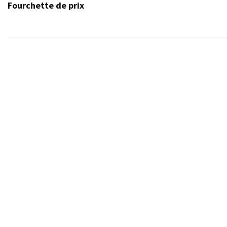
Fourchette de prix