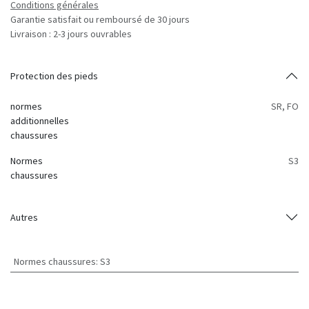
Conditions générales
Garantie satisfait ou remboursé de 30 jours
Livraison : 2-3 jours ouvrables
Protection des pieds
normes
SR
,
FO
additionnelles
chaussures
Normes
S3
chaussures
Autres
Normes chaussures
:
S3