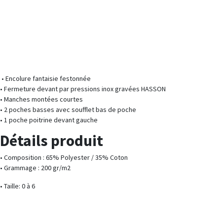
• Encolure fantaisie festonnée
• Fermeture devant par pressions inox gravées HASSON
• Manches montées courtes
• 2 poches basses avec soufflet bas de poche
• 1 poche poitrine devant gauche
Détails produit
• Composition : 65% Polyester / 35% Coton
• Grammage : 200 gr/m2
• Taille: 0 à 6