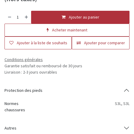
Ajouter au panier
Acheter maintenant
Ajouter à la liste de souhaits
Ajouter pour comparer
Conditions générales
Garantie satisfait ou remboursé de 30 jours
Livraison : 2-3 jours ouvrables
Protection des pieds
Normes
S3L
,
S3L
chaussures
Autres