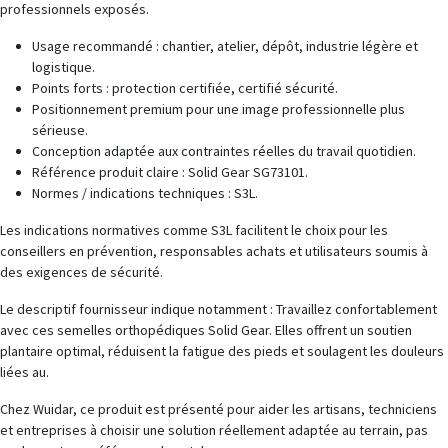
professionnels exposés.
Usage recommandé : chantier, atelier, dépôt, industrie légère et
logistique.
Points forts : protection certifiée, certifié sécurité.
Positionnement premium pour une image professionnelle plus
sérieuse.
Conception adaptée aux contraintes réelles du travail quotidien.
Référence produit claire : Solid Gear SG73101.
Normes / indications techniques : S3L.
Les indications normatives comme S3L facilitent le choix pour les
conseillers en prévention, responsables achats et utilisateurs soumis à
des exigences de sécurité.
Le descriptif fournisseur indique notamment : Travaillez confortablement
avec ces semelles orthopédiques Solid Gear. Elles offrent un soutien
plantaire optimal, réduisent la fatigue des pieds et soulagent les douleurs
liées au.
Chez Wuidar, ce produit est présenté pour aider les artisans, techniciens
et entreprises à choisir une solution réellement adaptée au terrain, pas