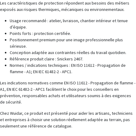
Les caractéristiques de protection répondent aux besoins des métiers
exposés aux risques thermiques, mécaniques ou environnementaux.
Usage recommandé : atelier, livraison, chantier intérieur et tenue
d’équipe.
Points forts : protection certifiée.
Positionnement premium pour une image professionnelle plus
sérieuse.
Conception adaptée aux contraintes réelles du travail quotidien.
Référence produit claire : Snickers 2467.
Normes / indications techniques : EN ISO 11612 - Propagation de
flamme - A1; EN IEC 61482-2 - APC1.
Les indications normatives comme EN ISO 11612 - Propagation de flamme -
A1, EN IEC 61482-2 - APC1 facilitent le choix pour les conseillers en
prévention, responsables achats et utilisateurs soumis à des exigences
de sécurité.
Chez Wuidar, ce produit est présenté pour aider les artisans, techniciens
et entreprises à choisir une solution réellement adaptée au terrain, pas
seulement une référence de catalogue.