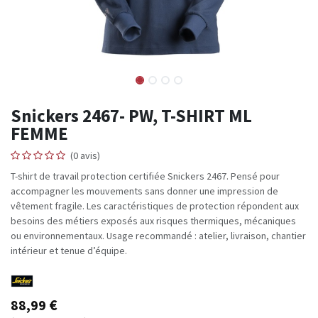
Snickers 2467- PW, T-SHIRT ML
FEMME
(0 avis)
T-shirt de travail protection certifiée Snickers 2467. Pensé pour
accompagner les mouvements sans donner une impression de
vêtement fragile. Les caractéristiques de protection répondent aux
besoins des métiers exposés aux risques thermiques, mécaniques
ou environnementaux. Usage recommandé : atelier, livraison, chantier
intérieur et tenue d’équipe.
88,99
€