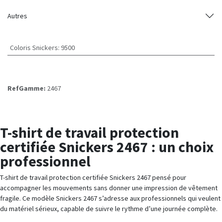
Autres
Coloris Snickers
:
9500
RefGamme:
2467
T-shirt de travail protection
certifiée Snickers 2467 : un choix
professionnel
T-shirt de travail protection certifiée Snickers 2467 pensé pour
accompagner les mouvements sans donner une impression de vêtement
fragile. Ce modèle Snickers 2467 s’adresse aux professionnels qui veulent
du matériel sérieux, capable de suivre le rythme d’une journée complète.