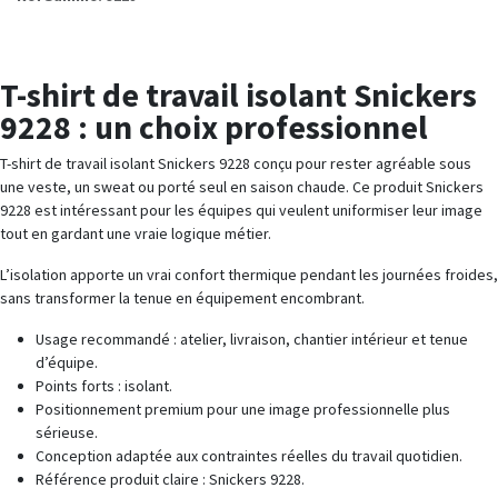
T-shirt de travail isolant Snickers
9228 : un choix professionnel
T-shirt de travail isolant Snickers 9228 conçu pour rester agréable sous
une veste, un sweat ou porté seul en saison chaude. Ce produit Snickers
9228 est intéressant pour les équipes qui veulent uniformiser leur image
tout en gardant une vraie logique métier.
L’isolation apporte un vrai confort thermique pendant les journées froides,
sans transformer la tenue en équipement encombrant.
Usage recommandé : atelier, livraison, chantier intérieur et tenue
d’équipe.
Points forts : isolant.
Positionnement premium pour une image professionnelle plus
sérieuse.
Conception adaptée aux contraintes réelles du travail quotidien.
Référence produit claire : Snickers 9228.