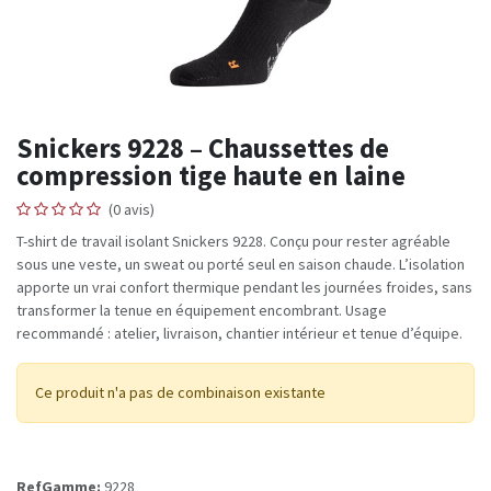
Snickers 9228 – Chaussettes de
compression tige haute en laine
(0 avis)
T-shirt de travail isolant Snickers 9228. Conçu pour rester agréable
sous une veste, un sweat ou porté seul en saison chaude. L’isolation
apporte un vrai confort thermique pendant les journées froides, sans
transformer la tenue en équipement encombrant. Usage
recommandé : atelier, livraison, chantier intérieur et tenue d’équipe.
Ce produit n'a pas de combinaison existante
RefGamme:
9228